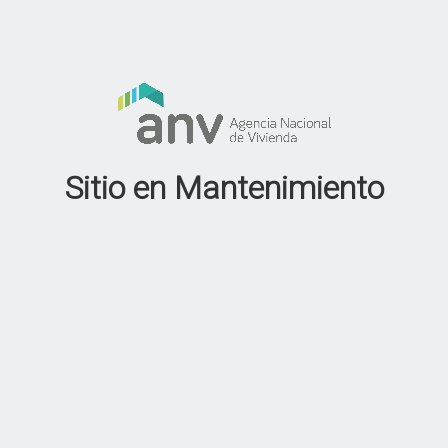
Sitio en Mantenimiento