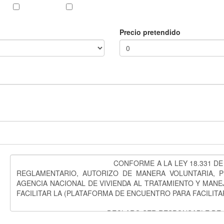
Precio pretendido