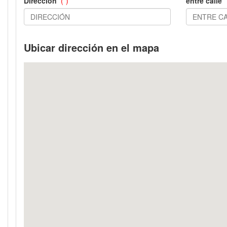
Dirección
(*)
entre calle
Ubicar dirección en el mapa