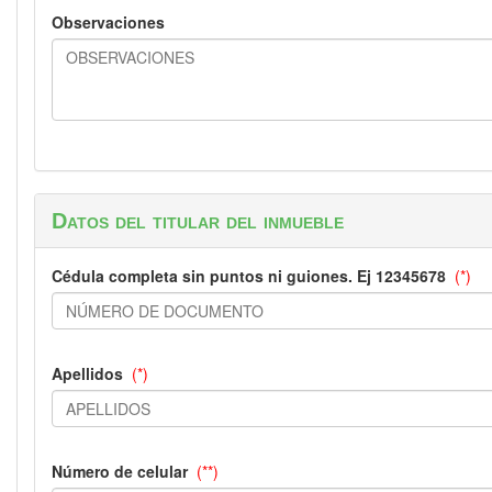
Observaciones
Datos del titular del inmueble
Cédula completa sin puntos ni guiones. Ej 12345678
(*)
Apellidos
(*)
Número de celular
(**)