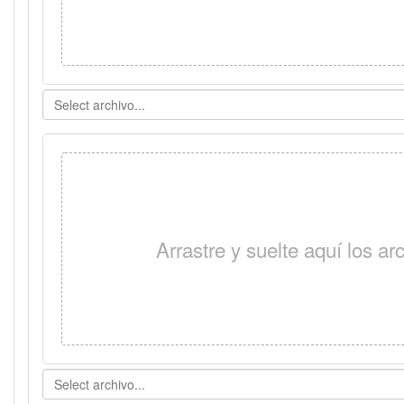
Arrastre y suelte aquí los a