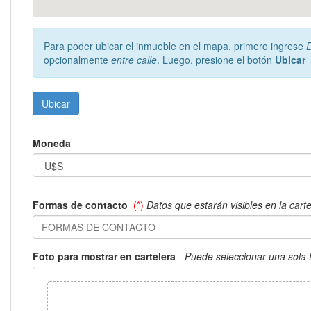
Para poder ubicar el inmueble en el mapa, primero ingrese
opcionalmente
entre calle
. Luego, presione el botón
Ubicar
Ubicar
Moneda
Formas de contacto
(*)
Datos que estarán visibles en la cart
Foto para mostrar en cartelera
- Puede seleccionar una sola 