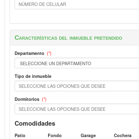
Características del inmueble pretendido
Departamento
(*)
Tipo de inmueble
Dormitorios
(*)
Comodidades
Patio
Fondo
Garage
Cochera