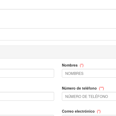
Nombres
(*)
Número de teléfono
(**)
Correo electrónico
(*)