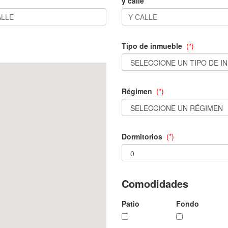
y calle
Tipo de inmueble
(*)
Régimen
(*)
Dormitorios
(*)
Comodidades
Patio
Fondo