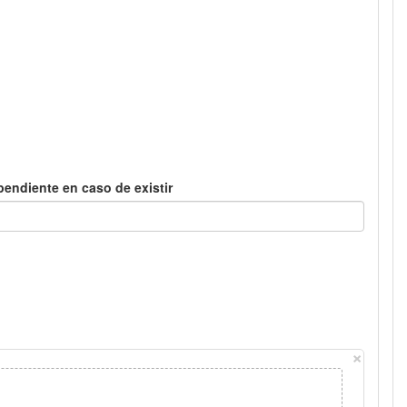
pendiente en caso de existir
×