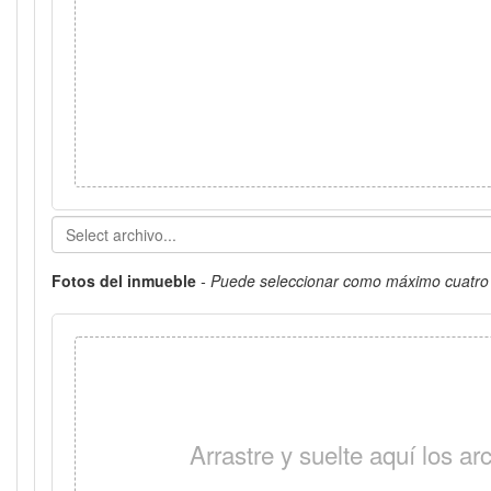
Fotos del inmueble
- Puede seleccionar como máximo cuatro 
Arrastre y suelte aquí los a